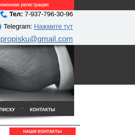
Тел:
7-937-796-30-96
Telegram:
Нажмите тут
.propisku@gmail.com
ПИСКУ
КОНТАКТЫ
НАШИ КОНТАКТЫ