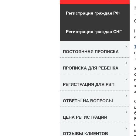
Регистрация граждан РФ
Регистрация граждан СНГ
ПОСТОЯННАЯ ПРОПИСКА
ПРОПИСКА ДЛЯ РЕБЕНКА
РЕГИСТРАЦИЯ ДЛЯ РВП
ОТВЕТЫ НА ВОПРОСЫ
ЦЕНА РЕГИСТРАЦИИ
ОТЗЫВЫ КЛИЕНТОВ