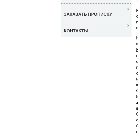
ЗАКАЗАТЬ ПРОПИСКУ
КОНТАКТЫ