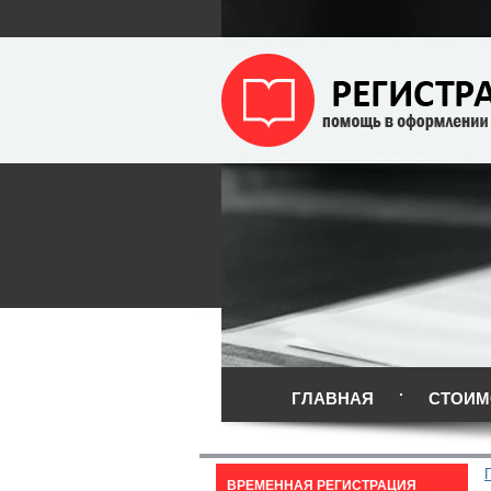
ГЛАВНАЯ
СТОИМ
ВРЕМЕННАЯ РЕГИСТРАЦИЯ